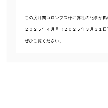
この度月間コロンブス様に弊社の記事が掲
２０２５年４月号（２０２５年３月３１日
ぜひご覧ください。