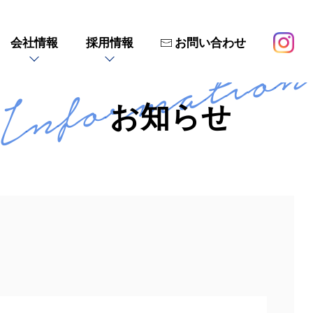
会社情報
採用情報
お問い合わせ
Information
お知らせ