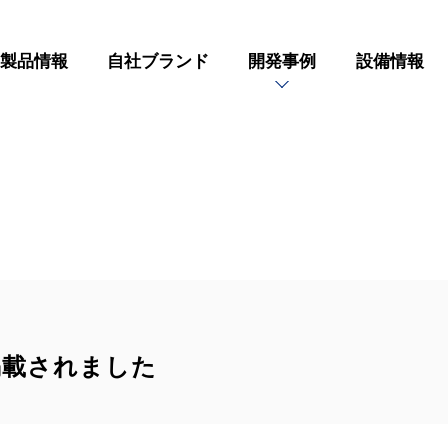
製品情報
自社ブランド
開発事例
設備情報
掲載されました