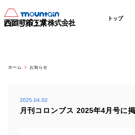
トップ
ホーム
お知らせ
2025.04.02
月刊コロンブス 2025年4月号に