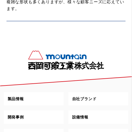
複雑な形状も多くありますが、様々な顧客ニーズに応えてい
ます。
製品情報
自社ブランド
開発事例
設備情報