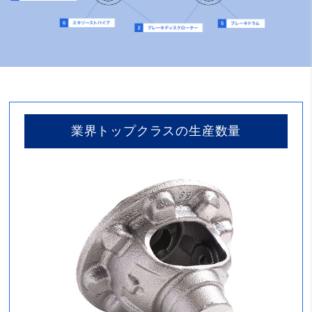
業界トップクラスの生産数量