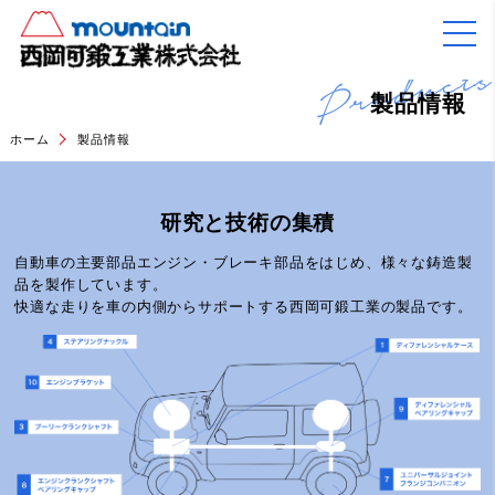
Product
製品情報
ホーム
製品情報
研究と技術の集積
自動車の主要部品エンジン・ブレーキ部品をはじめ、様々な鋳造製
品を製作しています。
快適な走りを車の内側からサポートする西岡可鍛工業の製品です。