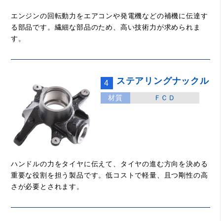
エンジンの回転動力をエアコンや発電機などの補機に伝達す
る部品です。繊細な部品のため、高い技術力が求められま
す。
ステアリングナックル
4
材質
ＦＣＤ
ハンドルの力をタイヤに伝えて、タイヤの進む方向を決める
重要な役割を担う製品です。低コストで軽量、且つ剛性の高
さが必要とされます。