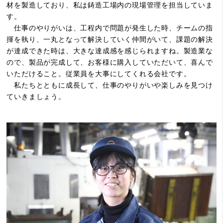
材を製造しており、私は鋳造工場内の現場管理を担当していま
す。
仕事のやりがいは、工程内で問題が発生した時、チームの指
揮を執り、一丸となって解決していく仲間がいて、課題の解決
が達成できた時は、大きな達成感を感じられますね。製造業な
ので、製品が完成して、お客様に購入していただいて、喜んで
いただけること。従業員を大事にしてくれる会社です。
私たちとともに成長して、仕事のやりがいや楽しみを見つけ
ていきましょう。