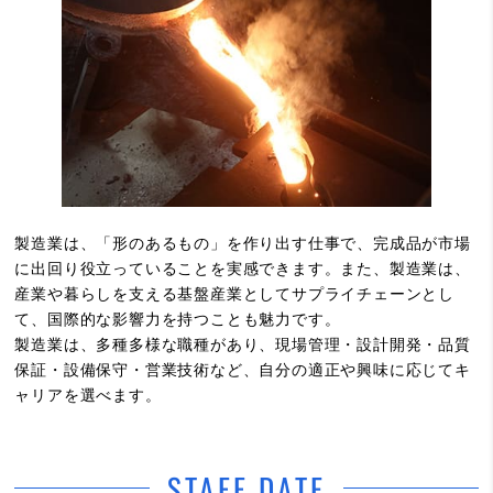
製造業は、「形のあるもの」を作り出す仕事で、完成品が市場
に出回り役立っていることを実感できます。また、製造業は、
産業や暮らしを支える基盤産業としてサプライチェーンとし
て、国際的な影響力を持つことも魅力です。
製造業は、多種多様な職種があり、現場管理・設計開発・品質
保証・設備保守・営業技術など、自分の適正や興味に応じてキ
ャリアを選べます。
STAFF DATE