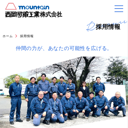
Recrui
採用情報
ホーム
採用情報
仲間の力が、
あなたの
可能性を広げる。