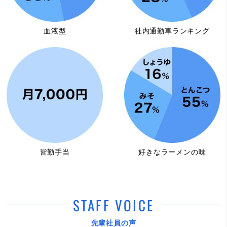
血液型
社内通勤車ランキング
皆勤手当
好きなラーメンの味
STAFF VOICE
先輩社員の声