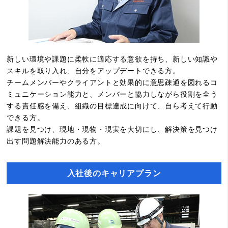
新しい環境や課題に柔軟に適応する意欲を持ち、新しい知識や
スキルを取り入れ、自分をアップデートできる方。
チームメンバーやクライアントと効果的に意思疎通を図れるコ
ミュニケーション能力と、メンバーと協力しながら役割を全う
する責任感を備え、組織の目標達成に向けて、自ら考えて行動
できる方。
課題を見つけ、現地・現物・現実を大切にし、解決策を見つけ
出す問題解決能力のある方。
入社後のキャリアプラン