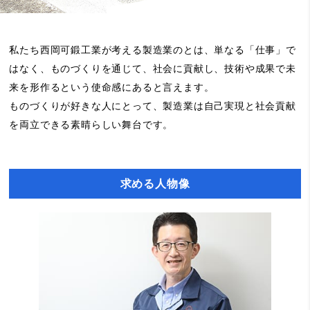
私たち西岡可鍛工業が考える製造業のとは、単なる「仕事」で
はなく、ものづくりを通じて、社会に貢献し、技術や成果で未
来を形作るという使命感にあると言えます。
ものづくりが好きな人にとって、製造業は自己実現と社会貢献
を両立できる素晴らしい舞台です。
求める人物像