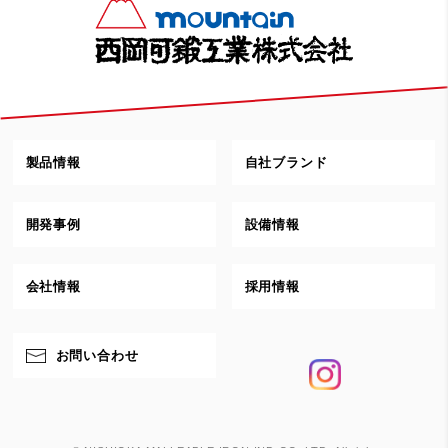
製品情報
自社ブランド
開発事例
設備情報
会社情報
採用情報
お問い合わせ