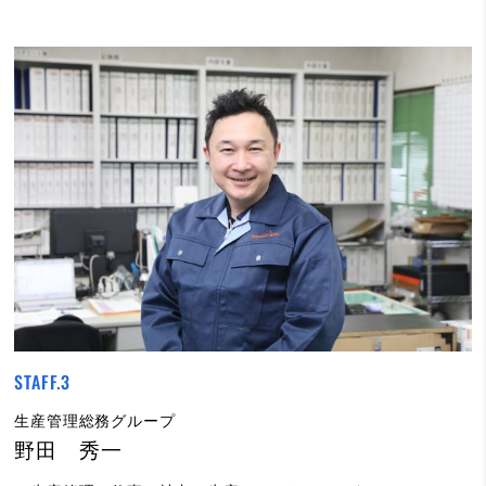
STAFF.3
生産管理総務グループ
野田 秀一