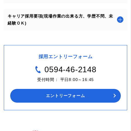
キャリア採用要項(現場作業の出来る方、学歴不問、未
経験ＯＫ)
採用エントリーフォーム
0594-46-2148
受付時間： 平日8:00～16:45
エントリーフォーム