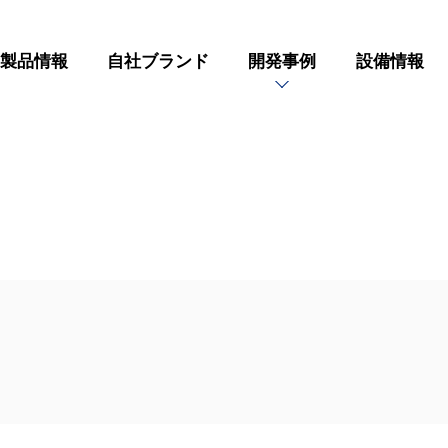
製品情報
自社ブランド
開発事例
設備情報