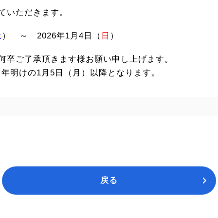
ていただきます。
土
） ～ 2026年1月4日（
日
）
何卒ご了承頂きます様お願い申し上げます。
、年明けの1月5日（月）以降となります。
戻る