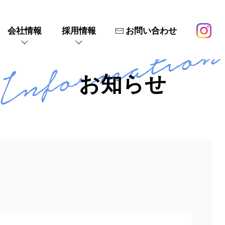
会社情報
採用情報
お問い合わせ
Information
お知らせ