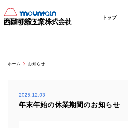
トップ
ホーム
お知らせ
2025.12.03
年末年始の休業期間のお知らせ