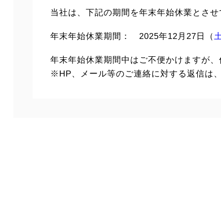
当社は、下記の期間を年末年始休業とさせ
年末年始休業期間： 2025年12月27日（
年末年始休業期間中はご不便かけますが、
※HP、メール等のご連絡に対する返信は